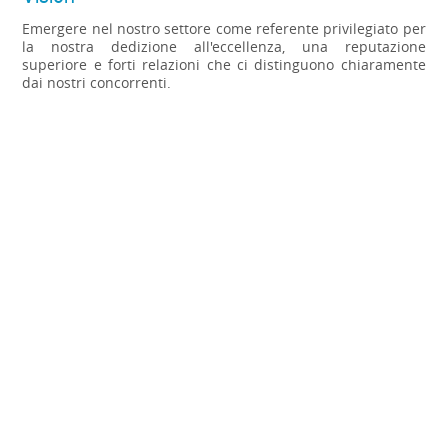
Emergere nel nostro settore come referente privilegiato per
la nostra dedizione all'eccellenza, una reputazione
superiore e forti relazioni che ci distinguono chiaramente
dai nostri concorrenti.